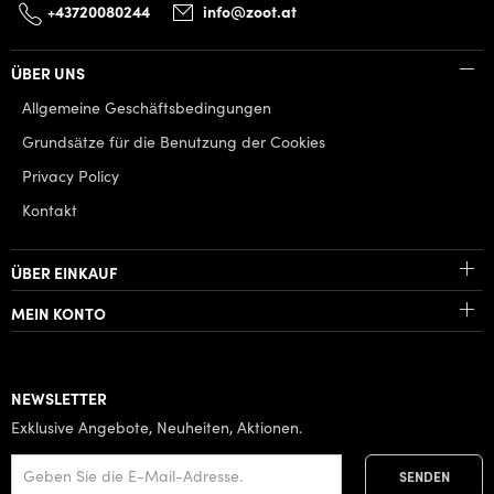
+43720080244
info@zoot.at
ÜBER UNS
Allgemeine Geschäftsbedingungen
Grundsätze für die Benutzung der Cookies
Privacy Policy
Kontakt
ÜBER EINKAUF
MEIN KONTO
NEWSLETTER
Exklusive Angebote, Neuheiten, Aktionen.