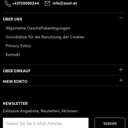
+43720080244
info@zoot.at
ÜBER UNS
Allgemeine Geschäftsbedingungen
Grundsätze für die Benutzung der Cookies
Privacy Policy
Kontakt
ÜBER EINKAUF
MEIN KONTO
NEWSLETTER
Exklusive Angebote, Neuheiten, Aktionen.