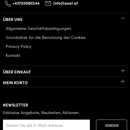
+43720080244
info@zoot.at
ÜBER UNS
Allgemeine Geschäftsbedingungen
Grundsätze für die Benutzung der Cookies
Privacy Policy
Kontakt
ÜBER EINKAUF
MEIN KONTO
NEWSLETTER
Exklusive Angebote, Neuheiten, Aktionen.