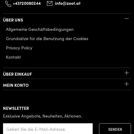
+43720080244
info@zoot.at
ÜBER UNS
Allgemeine Geschäftsbedingungen
Grundsätze für die Benutzung der Cookies
Privacy Policy
Kontakt
ÜBER EINKAUF
MEIN KONTO
NEWSLETTER
Exklusive Angebote, Neuheiten, Aktionen.